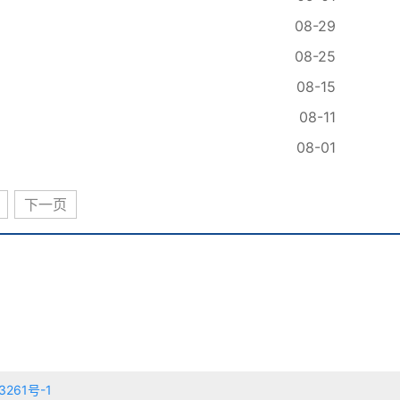
08-29
08-25
08-15
08-11
08-01
下一页
3261号-1